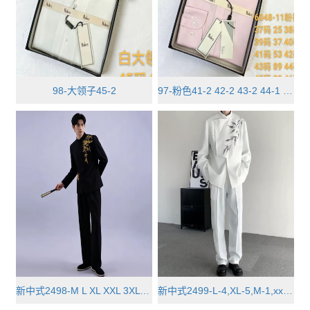
98-大领子45-2
97-粉色41-2 42-2 43-2 44-1 45-1 ···
新中式2498-M L XL XXL 3XL 4···
新中式2499-L-4,XL-5,M-1,xxxl-1,x···