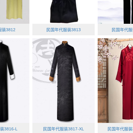
装3812
民国年代服装3813
民国年代服装
3816-L
民国年代服装3817-XL
民国年代服装38