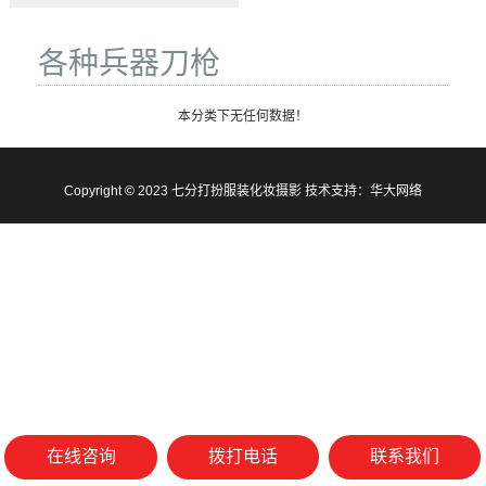
各种兵器刀枪
本分类下无任何数据！
Copyright © 2023 七分打扮服装化妆摄影 技术支持：
华大网络
在线咨询
拨打电话
联系我们