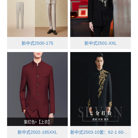
新中式2500-175
新中式2501-XXL
新中式2502-185XXL
新中式2503-10套：62-1 60-2 58-···