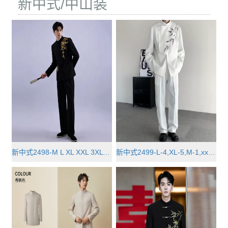
新中式/中山装
新中式2498-M L XL XXL 3XL 4···
新中式2499-L-4,XL-5,M-1,xxxl-1,x···