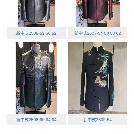
新中式2506-52 56 62
新中式2507-54 58 58 62
新中式2508-60 64 64
新中式2509-54