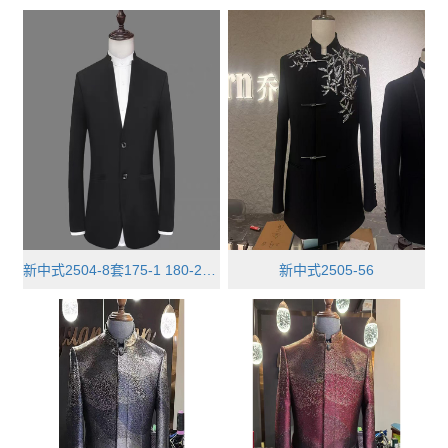
新中式2504-8套175-1 180-2 185-2 ···
新中式2505-56