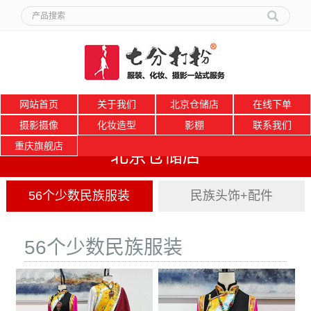
网站首页
关于我们
北京仓储店
在线下单
摄影摄像
化妆造型
影棚
联系我们
重庆旗舰店
北京仓储店
56个少数民族服装
民族头饰+配件
56个少数民族服装