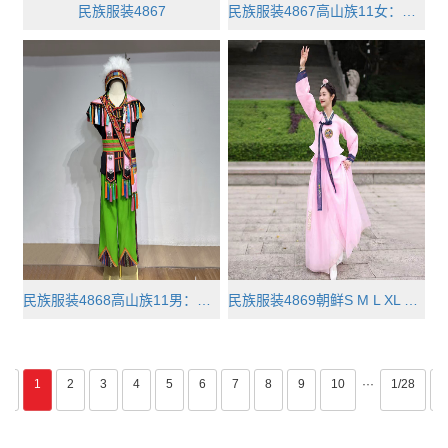
民族服装4867
民族服装4867高山族11女：S-1 M-2 ···
民族服装4868高山族11男：S-1 M-2 ···
民族服装4869朝鲜S M L XL XXL XXX···
<<
1
2
3
4
5
6
7
8
9
10
···
1/28
>