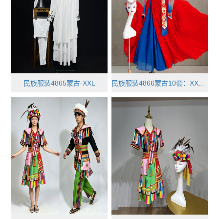
民族服装4865蒙古-XXL
民族服装4866蒙古10套：XXL-2 XL-···