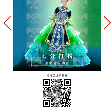
扫描二维码分享