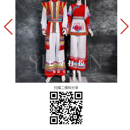
扫描二维码分享