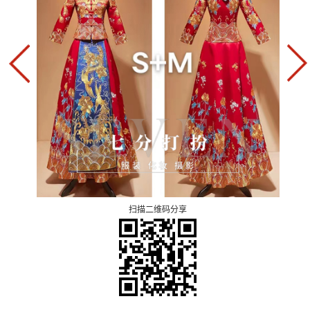
扫描二维码分享