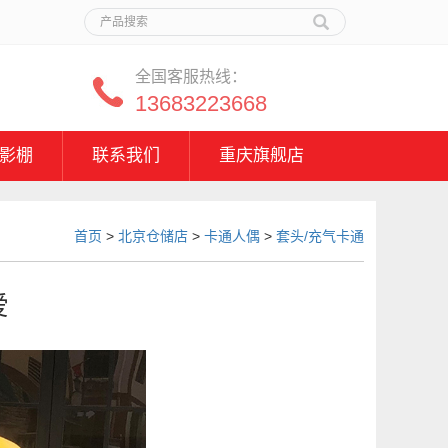
全国客服热线：
13683223668
影棚
联系我们
重庆旗舰店
首页
>
北京仓储店
>
卡通人偶
>
套头/充气卡通
爱