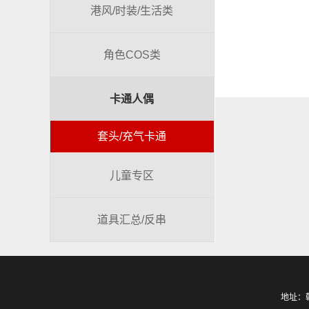
港风/时装/生活类
角色COS类
卡通人偶
套头/充气卡通
儿童专区
道具汇总/反串
地址：朝