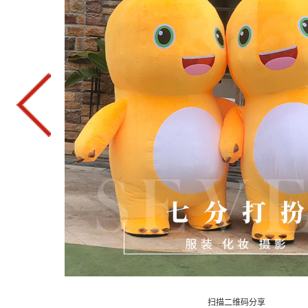
扫描二维码分享