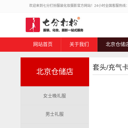
欢迎来到七分打扮服装化妆摄影官方网站！24小时全国客服热线：010
网站首页
关于我们
北京仓储
套头/充气
北京仓储店
女士晚礼服
男士礼服