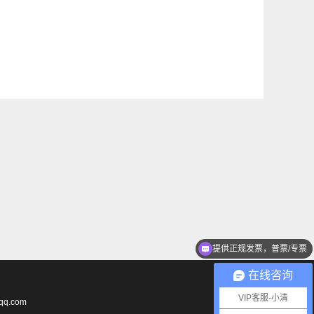
提供正规发票，普票/专票
在线咨询
VIP客服-小清
q.com