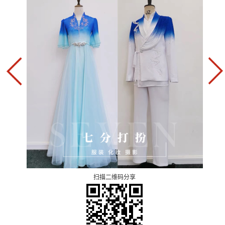
扫描二维码分享