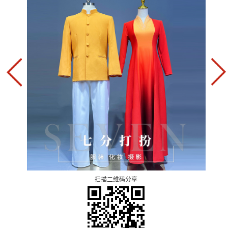
扫描二维码分享