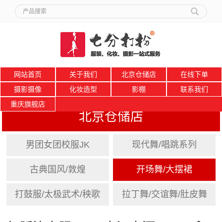
网站首页
关于我们
北京仓储店
在线下单
摄影摄像
化妆造型
影棚
联系我们
重庆旗舰店
北京仓储店
男团女团校服JK
现代舞/唱跳系列
古典国风/敦煌
开场舞/大摆裙
打鼓服/太极武术/秧歌
拉丁舞/交谊舞/肚皮舞