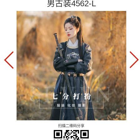
男古装4562-L
扫描二维码分享