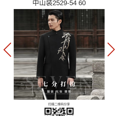
中山装2529-54 60
扫描二维码分享