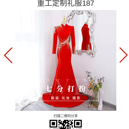
重工定制礼服187
扫描二维码分享