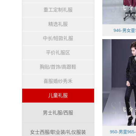
重工定制礼服
精选礼服
946-男女童
中长/短款礼服
平价礼服区
胸贴/首饰/高跟鞋
喜服婚纱秀禾
儿童礼服
男士礼服/西服
950-男童965
女士西服/职业装/礼仪服装