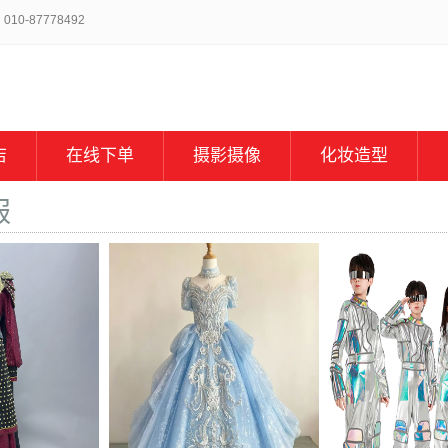
-87778492
店
在线下单
摄影摄像
化妆造型
服