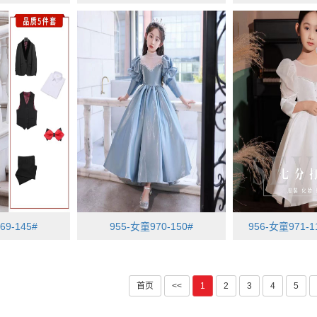
69-145#
955-女童970-150#
956-女童971-11
首页
<<
1
2
3
4
5