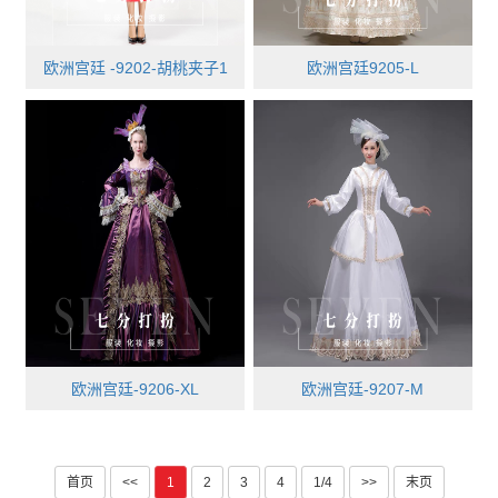
欧洲宫廷 -9202-胡桃夹子1
欧洲宫廷9205-L
欧洲宫廷-9206-XL
欧洲宫廷-9207-M
首页
<<
1
2
3
4
1/4
>>
末页