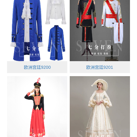
欧洲宫廷9200
欧洲宫廷9201