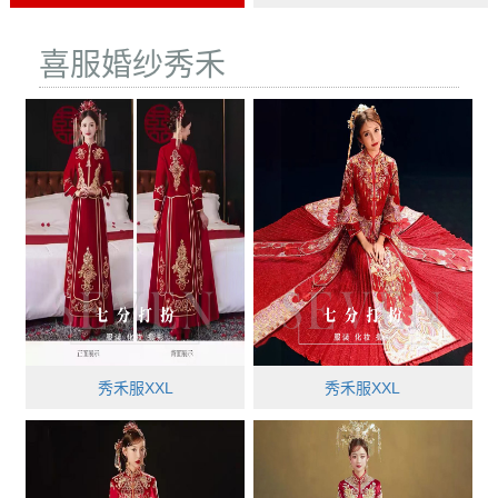
喜服婚纱秀禾
秀禾服XXL
秀禾服XXL